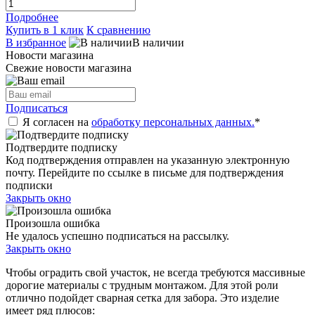
Подробнее
Купить в 1 клик
К сравнению
В избранное
В наличии
Новости магазина
Свежие новости магазина
Подписаться
Я согласен на
обработку персональных данных.
*
Подтвердите подписку
Код подтверждения отправлен на указанную электронную
почту. Перейдите по ссылке в письме для подтверждения
подписки
Закрыть окно
Произошла ошибка
Не удалось успешно подписаться на рассылку.
Закрыть окно
Чтобы оградить свой участок, не всегда требуются массивные
дорогие материалы с трудным монтажом. Для этой роли
отлично подойдет сварная сетка для забора. Это изделие
имеет ряд плюсов: