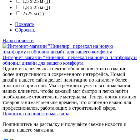
1,5 х 25 м
(1)
1,8 х 25 м
(1)
2х25 м
(1)
Показать
Сбросить
Наши новости
Интернет-магазин "Нивелир" переехал на новую платформу и
обновил дизайн для вашего комфорта
Одним из ключевых аспектов обновления стало создание
более интуитивного и современного интерфейса. Новый
дизайн нашего сайта делает навигацию по каталогу более
простой и приятной. Мы стремились учесть все пожелания
наших клиентов, чтобы каждый мог быстро и легко найти
необходимые строительные материалы. Теперь поиск нужных
товаров занимает меньше времени, что особенно важно для
профессионалов, работающих в строительной сфере.
Подписка на новости магазина
Подпишитесь на рассылку и получайте свежие новости и
акции нашего магазина.