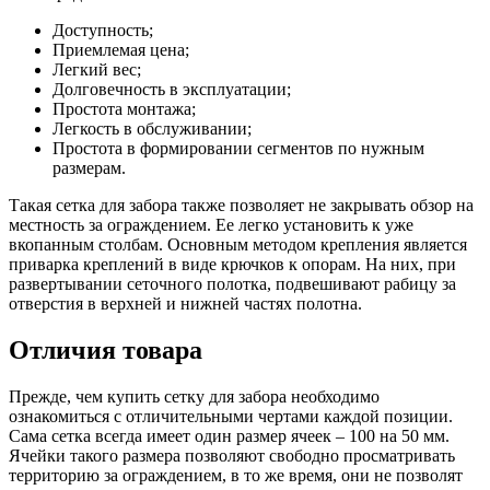
Доступность;
Приемлемая цена;
Легкий вес;
Долговечность в эксплуатации;
Простота монтажа;
Легкость в обслуживании;
Простота в формировании сегментов по нужным
размерам.
Такая сетка для забора также позволяет не закрывать обзор на
местность за ограждением. Ее легко установить к уже
вкопанным столбам. Основным методом крепления является
приварка креплений в виде крючков к опорам. На них, при
развертывании сеточного полотка, подвешивают рабицу за
отверстия в верхней и нижней частях полотна.
Отличия товара
Прежде, чем купить сетку для забора необходимо
ознакомиться с отличительными чертами каждой позиции.
Сама сетка всегда имеет один размер ячеек – 100 на 50 мм.
Ячейки такого размера позволяют свободно просматривать
территорию за ограждением, в то же время, они не позволят