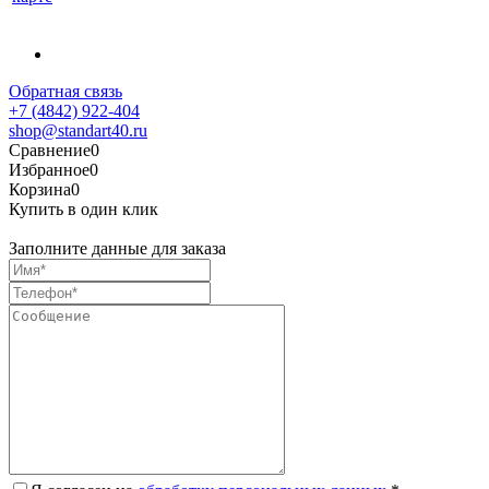
Обратная связь
+7 (4842) 922-404
shop@standart40.ru
Сравнение
0
Избранное
0
Корзина
0
Купить в один клик
Заполните данные для заказа