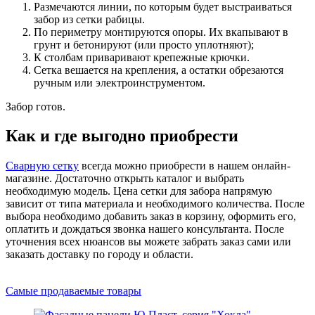
Размечаются линии, по которым будет выстраиваться
забор из сетки рабицы.
По периметру монтируются опоры. Их вкапывают в
грунт и бетонируют (или просто уплотняют);
К столбам приваривают крепежные крючки.
Сетка вешается на крепления, а остатки обрезаются
ручным или электроинструментом.
Забор готов.
Как и где выгодно приобрести
Сварную сетку
всегда можно приобрести в нашем онлайн-
магазине. Достаточно открыть каталог и выбрать
необходимую модель. Цена сетки для забора напрямую
зависит от типа материала и необходимого количества. После
выбора необходимо добавить заказ в корзину, оформить его,
оплатить и дождаться звонка нашего консультанта. После
уточнения всех нюансов вы можете забрать заказ сами или
заказать доставку по городу и области.
Самые продаваемые товары