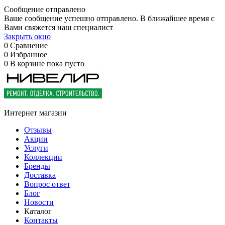
Сообщение отправлено
Ваше сообщение успешно отправлено. В ближайшее время с
Вами свяжется наш специалист
Закрыть окно
0
Сравнение
0
Избранное
0
В корзине
пока пусто
Интернет магазин
Отзывы
Акции
Услуги
Коллекции
Бренды
Доставка
Вопрос ответ
Блог
Новости
Каталог
Контакты