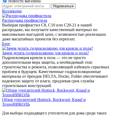
Новости магазина
Коллекции
Распродажа профнастила
Выбирая профнастил C8, C10 или C20-21 в нашей
распродаже, вы получаете качественный материал по
максимально выгодной цене, с возможностью реализации
даже масштабных проектов без переплат.
Блог
Зачем делать гидроизоляцию для кровли и пола?
Гидроизоляция кровли и пола — это не просто
дополнительная мера защиты, а необходимый этап
строительства и ремонта, позволяющий избежать серьезных
проблем в будущем. Качественные гидроизоляционные
материалы от брендов DELTA, Docke, Folder обеспечивают
надежную защиту от влаги, продлевая срок службы
строительных конструкций.
Обзор утеплителей Hotrock, Rockwool, Knauf и
ТехноНИКОЛЬ
Для выбора подходящего утеплителя для дома среди таких