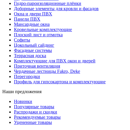
Гидро-пароизоляционные плёнки
Доборные элементы для кровли и фасадов
Окна и двери ПВХ
Панели ПВХ
Мансардные окна
Кровельные комплектующие
Плоский лист и отмотка
Софиты
Цокольный сайдинг
Фасадные системы
Террасная доска
Комплектующие для ПВХ окон и дверей
Приточная вентиляция
Чердачные лестницы Fakro, Deke
Перегородки
Профиль для гипсокартона и комплектующие
Наши предложения
Новинки
Популярные товары
Распродажи и скидки
Рекомендуемые товары
Уцененные товары