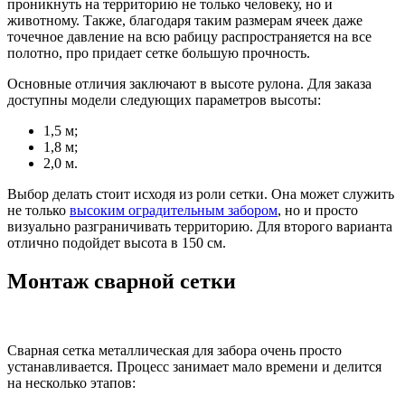
проникнуть на территорию не только человеку, но и
животному. Также, благодаря таким размерам ячеек даже
точечное давление на всю рабицу распространяется на все
полотно, про придает сетке большую прочность.
Основные отличия заключают в высоте рулона. Для заказа
доступны модели следующих параметров высоты:
1,5 м;
1,8 м;
2,0 м.
Выбор делать стоит исходя из роли сетки. Она может служить
не только
высоким оградительным забором
, но и просто
визуально разграничивать территорию. Для второго варианта
отлично подойдет высота в 150 см.
Монтаж сварной сетки
Сварная сетка металлическая для забора очень просто
устанавливается. Процесс занимает мало времени и делится
на несколько этапов: