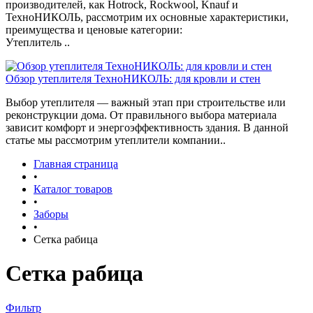
производителей, как Hotrock, Rockwool, Knauf и
ТехноНИКОЛЬ, рассмотрим их основные характеристики,
преимущества и ценовые категории:
Утеплитель ..
Обзор утеплителя ТехноНИКОЛЬ: для кровли и стен
Выбор утеплителя — важный этап при строительстве или
реконструкции дома. От правильного выбора материала
зависит комфорт и энергоэффективность здания. В данной
статье мы рассмотрим утеплители компании..
Главная страница
•
Каталог товаров
•
Заборы
•
Сетка рабица
Сетка рабица
Фильтр