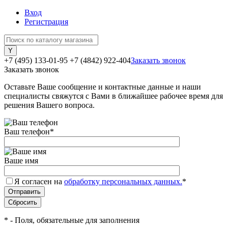
Вход
Регистрация
+7 (495) 133-01-95
+7 (4842) 922-404
Заказать звонок
Заказать звонок
Оставьте Ваше сообщение и контактные данные и наши
специалисты свяжутся с Вами в ближайшее рабочее время для
решения Вашего вопроса.
Ваш телефон
*
Ваше имя
Я согласен на
обработку персональных данных.
*
*
- Поля, обязательные для заполнения