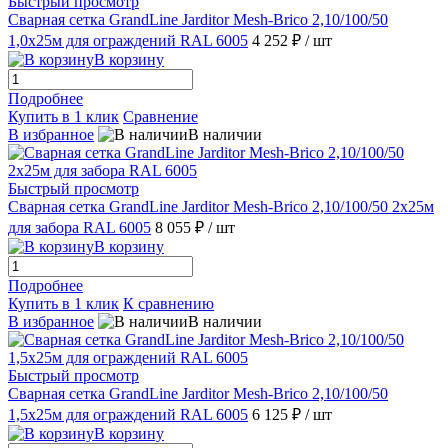
Быстрый просмотр
Сварная сетка GrandLine Jarditor Mesh-Brico 2,10/100/50
1,0х25м для ограждений RAL 6005
4 252 ₽
/ шт
В корзину
Подробнее
Купить в 1 клик
Сравнение
В избранное
В наличии
Быстрый просмотр
Сварная сетка GrandLine Jarditor Mesh-Brico 2,10/100/50 2х25м
для забора RAL 6005
8 055 ₽
/ шт
В корзину
Подробнее
Купить в 1 клик
К сравнению
В избранное
В наличии
Быстрый просмотр
Сварная сетка GrandLine Jarditor Mesh-Brico 2,10/100/50
1,5х25м для ограждений RAL 6005
6 125 ₽
/ шт
В корзину