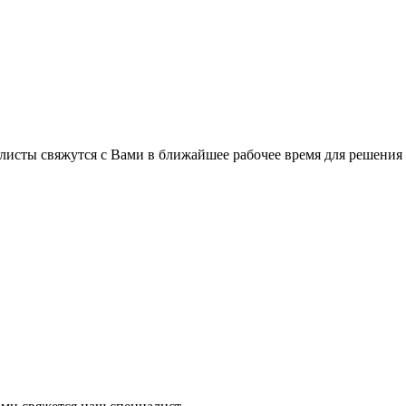
листы свяжутся с Вами в ближайшее рабочее время для решения