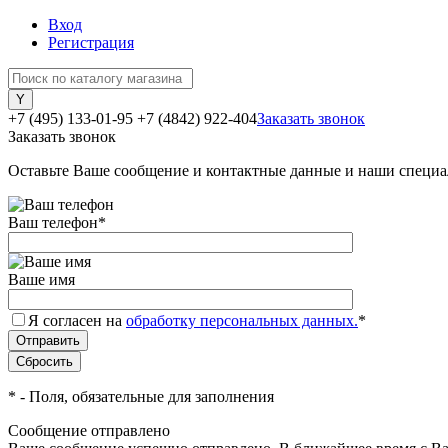
Вход
Регистрация
+7 (495) 133-01-95
+7 (4842) 922-404
Заказать звонок
Заказать звонок
Оставьте Ваше сообщение и контактные данные и наши специа
Ваш телефон
*
Ваше имя
Я согласен на
обработку персональных данных.
*
*
- Поля, обязательные для заполнения
Сообщение отправлено