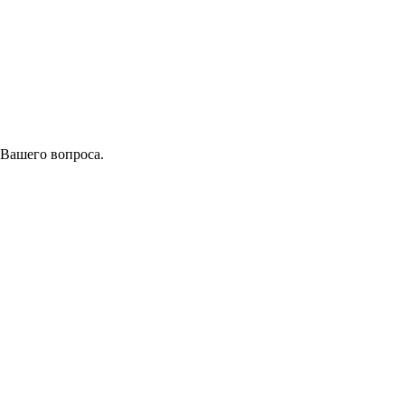
 Вашего вопроса.