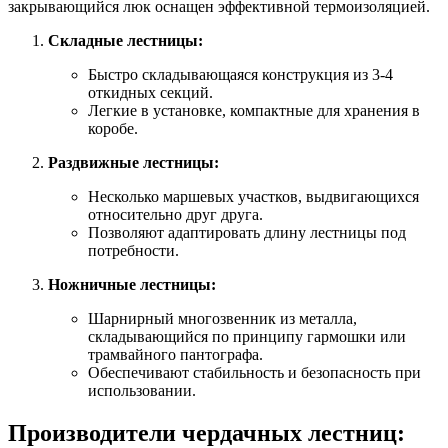
закрывающийся люк оснащен эффективной термоизоляцией.
Складные лестницы:
Быстро складывающаяся конструкция из 3-4
откидных секций.
Легкие в установке, компактные для хранения в
коробе.
Раздвижные лестницы:
Несколько маршевых участков, выдвигающихся
относительно друг друга.
Позволяют адаптировать длину лестницы под
потребности.
Ножничные лестницы:
Шарнирный многозвенник из металла,
складывающийся по принципу гармошки или
трамвайного пантографа.
Обеспечивают стабильность и безопасность при
использовании.
Производители чердачных лестниц: