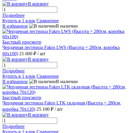
В корзину
Подробнее
Купить в 1 клик
Сравнение
В избранное
В наличии
Быстрый просмотр
Чердачная лестница Fakro LWS (Высота = 280см, коробка
60х100)
21 600 ₽
/ шт
В корзину
Подробнее
Купить в 1 клик
Сравнение
В избранное
В наличии
Быстрый просмотр
Чердачная лестница Fakro LTK складная (Высота = 280см,
коробка 70х120)
25 100 ₽
/ шт
В корзину
Подробнее
Купить в 1 клик
Сравнение