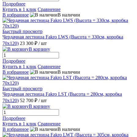
Подробнее
Купить в 1 клик
Сравнение
В избранное
В наличии
Быстрый просмотр
Чердачная лестница Fakro LWS (Высота = 330см, коробка
70х120)
23 300 ₽
/ шт
В корзину
Подробнее
Купить в 1 клик
Сравнение
В избранное
В наличии
Быстрый просмотр
Чердачная лестница Fakro LST (Высота = 280cм, коробка
70х120)
52 700 ₽
/ шт
В корзину
Подробнее
Купить в 1 клик
Сравнение
В избранное
В наличии