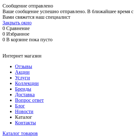
Сообщение отправлено
Ваше сообщение успешно отправлено. В ближайшее время с
Вами свяжется наш специалист
Закрыть окно
0
Сравнение
0
Избранное
0
В корзине
пока пусто
Интернет магазин
Отзывы
Акции
Услуги
Коллекции
Бренды
Доставка
Вопрос ответ
Блог
Новости
Каталог
Контакты
Каталог товаров