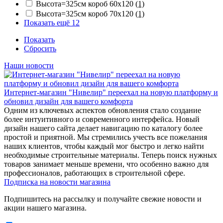
Высота=325см короб 60x120
(1)
Высота=325см короб 70x120
(1)
Показать ещё 12
Показать
Сбросить
Наши новости
Интернет-магазин "Нивелир" переехал на новую платформу и
обновил дизайн для вашего комфорта
Одним из ключевых аспектов обновления стало создание
более интуитивного и современного интерфейса. Новый
дизайн нашего сайта делает навигацию по каталогу более
простой и приятной. Мы стремились учесть все пожелания
наших клиентов, чтобы каждый мог быстро и легко найти
необходимые строительные материалы. Теперь поиск нужных
товаров занимает меньше времени, что особенно важно для
профессионалов, работающих в строительной сфере.
Подписка на новости магазина
Подпишитесь на рассылку и получайте свежие новости и
акции нашего магазина.