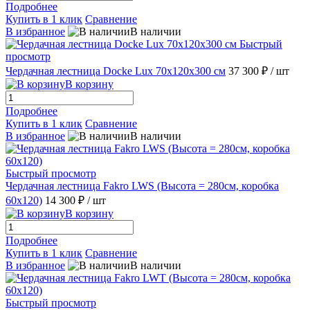
Подробнее
Купить в 1 клик
Сравнение
В избранное
В наличии
Быстрый
просмотр
Чердачная лестница Docke Lux 70х120х300 см
37 300 ₽
/ шт
В корзину
Подробнее
Купить в 1 клик
Сравнение
В избранное
В наличии
Быстрый просмотр
Чердачная лестница Fakro LWS (Высота = 280см, коробка
60х120)
14 300 ₽
/ шт
В корзину
Подробнее
Купить в 1 клик
Сравнение
В избранное
В наличии
Быстрый просмотр