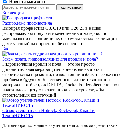
Новости магазина
Коллекции
Распродажа профнастила
Выбирая профнастил C8, C10 или C20-21 в нашей
распродаже, вы получаете качественный материал по
максимально выгодной цене, с возможностью реализации
даже масштабных проектов без переплат.
Блог
Зачем делать гидроизоляцию для кровли и пола?
Гидроизоляция кровли и пола — это не просто
дополнительная мера защиты, а необходимый этап
строительства и ремонта, позволяющий избежать серьезных
проблем в будущем. Качественные гидроизоляционные
материалы от брендов DELTA, Docke, Folder обеспечивают
надежную защиту от влаги, продлевая срок службы
строительных конструкций.
Обзор утеплителей Hotrock, Rockwool, Knauf и
ТехноНИКОЛЬ
Для выбора подходящего утеплителя для дома среди таких