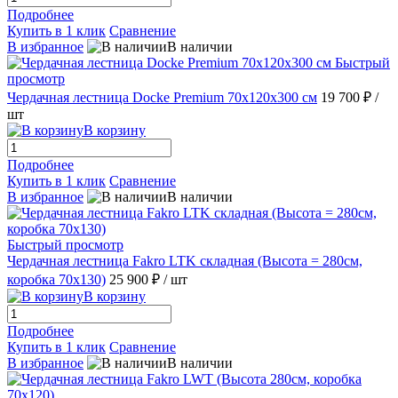
Подробнее
Купить в 1 клик
Сравнение
В избранное
В наличии
Быстрый
просмотр
Чердачная лестница Docke Premium 70х120х300 см
19 700 ₽
/
шт
В корзину
Подробнее
Купить в 1 клик
Сравнение
В избранное
В наличии
Быстрый просмотр
Чердачная лестница Fakro LTK складная (Высота = 280см,
коробка 70х130)
25 900 ₽
/ шт
В корзину
Подробнее
Купить в 1 клик
Сравнение
В избранное
В наличии