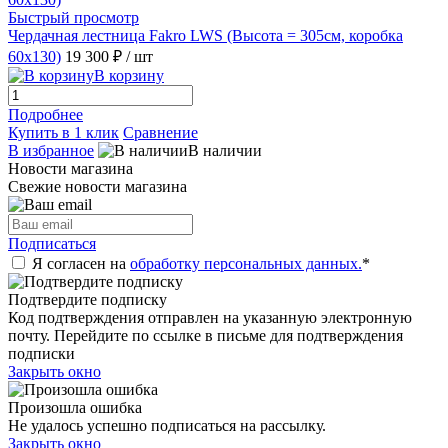
Быстрый просмотр
Чердачная лестница Fakro LWS (Высота = 305см, коробка
60х130)
19 300 ₽
/ шт
В корзину
Подробнее
Купить в 1 клик
Сравнение
В избранное
В наличии
Новости магазина
Свежие новости магазина
Подписаться
Я согласен на
обработку персональных данных.
*
Подтвердите подписку
Код подтверждения отправлен на указанную электронную
почту. Перейдите по ссылке в письме для подтверждения
подписки
Закрыть окно
Произошла ошибка
Не удалось успешно подписаться на рассылку.
Закрыть окно