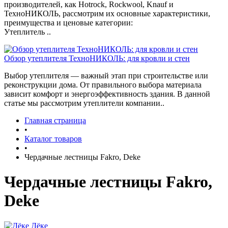
производителей, как Hotrock, Rockwool, Knauf и
ТехноНИКОЛЬ, рассмотрим их основные характеристики,
преимущества и ценовые категории:
Утеплитель ..
Обзор утеплителя ТехноНИКОЛЬ: для кровли и стен
Выбор утеплителя — важный этап при строительстве или
реконструкции дома. От правильного выбора материала
зависит комфорт и энергоэффективность здания. В данной
статье мы рассмотрим утеплители компании..
Главная страница
•
Каталог товаров
•
Чердачные лестницы Fakro, Deke
Чердачные лестницы Fakro,
Deke
Дёке