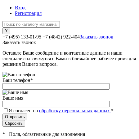
Вход
Регистрация
+7 (495) 133-01-95
+7 (4842) 922-404
Заказать звонок
Заказать звонок
Оставьте Ваше сообщение и контактные данные и наши
специалисты свяжутся с Вами в ближайшее рабочее время для
решения Вашего вопроса.
Ваш телефон
*
Ваше имя
Я согласен на
обработку персональных данных.
*
*
- Поля, обязательные для заполнения