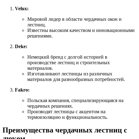
Velux:
Мировой лидер в области чердачных окон и
лестниц.
Известны высоким качеством и инновационными
решениями.
Deke:
Немецкий бренд с долгой историей в
производстве лестниц и строительных
материалов.
Изготавливают лестницы из различных
материалов для разнообразных потребностей.
Fakro:
Польская компания, специализирующаяся на
чердачных решениях.
Производят лестницы с акцентом на
термоизоляцию и функциональность.
Преимущества чердачных лестниц с
люком