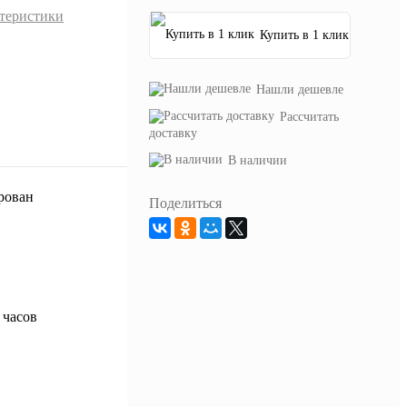
ктеристики
Купить в 1 клик
Нашли дешевле
Рассчитать
доставку
В наличии
Поделиться