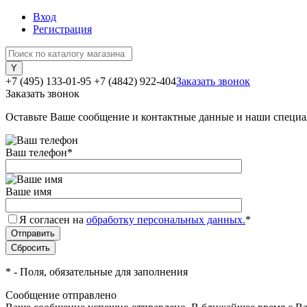
Вход
Регистрация
+7 (495) 133-01-95
+7 (4842) 922-404
Заказать звонок
Заказать звонок
Оставьте Ваше сообщение и контактные данные и наши специа
Ваш телефон
*
Ваше имя
Я согласен на
обработку персональных данных.
*
*
- Поля, обязательные для заполнения
Сообщение отправлено