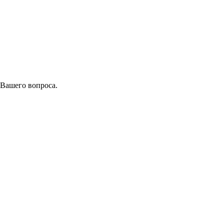
 Вашего вопроса.