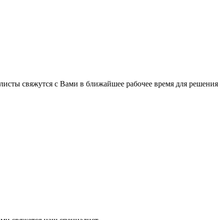
листы свяжутся с Вами в ближайшее рабочее время для решения