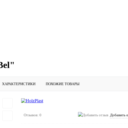
Bel"
ХАРАКТЕРИСТИКИ
ПОХОЖИЕ ТОВАРЫ
Отзывов: 0
Добавить 