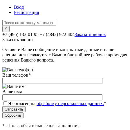
Вход
Регистрация
+7 (495) 133-01-95
+7 (4842) 922-404
Заказать звонок
Заказать звонок
Оставьте Ваше сообщение и контактные данные и наши
специалисты свяжутся с Вами в ближайшее рабочее время для
решения Вашего вопроса.
Ваш телефон
*
Ваше имя
Я согласен на
обработку персональных данных.
*
*
- Поля, обязательные для заполнения