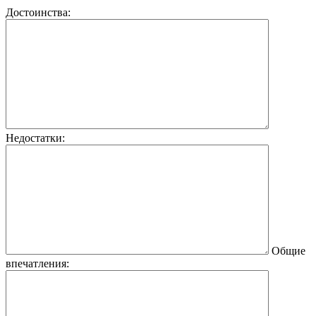
Достоинства:
Недостатки:
Общие
впечатления: