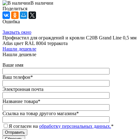
В наличии
Поделиться
Ошибка
Закрыть окно
Профнастил для ограждений и кровли С20В Grand Line 0,5 мм
Atlas цвет RAL 8004 терракота
Нашли дешевле
Нашли дешевле
Ваше имя
Ваш телефон
*
Электронная почта
Название товара
*
Ссылка на товар другого магазина
*
Я согласен на
обработку персональных данных.
*