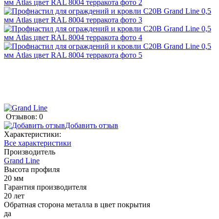
Отзывов: 0
Добавить отзыв
Характеристики:
Все характеристики
Производитель
Grand Line
Высота профиля
20 мм
Гарантия производителя
20 лет
Обратная сторона металла в цвет покрытия
да