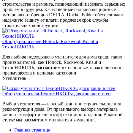
строительства и ремонта, позволяющий избежать серьезных
проблем в будущем. Качественные гидроизоляционные
материалы от брендов DELTA, Docke, Folder обеспечивают
надежную защиту от влаги, продлевая срок службы
строительных конструкций.
Обзор утеплителей Hotrock, Rockwool, Knauf и
ТехноНИКОЛЬ
Для выбора подходящего утеплителя для дома среди таких
производителей, как Hotrock, Rockwool, Knauf и
ТехноНИКОЛЬ, рассмотрим их основные характеристики,
преимущества и ценовые категории:
Утеплитель ..
Обзор утеплителя ТехноНИКОЛЬ: для кровли и стен
Выбор утеплителя — важный этап при строительстве или
реконструкции дома. От правильного выбора материала
зависит комфорт и энергоэффективность здания. В данной
статье мы рассмотрим утеплители компании..
Главная страница