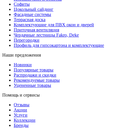
Софиты
Цокольный сайдинг
Фасадные системы
Террасная доска
Комплектующие для ПВХ окон и дверей
Приточная вентиляция
Чердачные лестницы Fakro, Deke
Перегородки
Профиль для гипсокартона и комплектующие
Наши предложения
Новинки
Популярные товары
Распродажи и скидки
Рекомендуемые товары
Уцененные товары
Помощь и сервисы
Отзывы
Акции
Услуги
Коллекции
Бренды