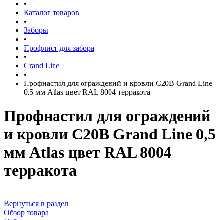
•
Каталог товаров
•
Заборы
•
Профлист для забора
•
Grand Line
•
Профнастил для ограждений и кровли С20В Grand Line
0,5 мм Atlas цвет RAL 8004 терракота
Профнастил для ограждений
и кровли С20В Grand Line 0,5
мм Atlas цвет RAL 8004
терракота
Вернуться в раздел
Обзор товара