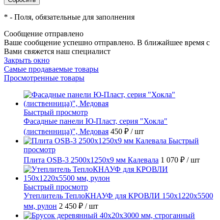
*
- Поля, обязательные для заполнения
Сообщение отправлено
Ваше сообщение успешно отправлено. В ближайшее время с
Вами свяжется наш специалист
Закрыть окно
Самые продаваемые товары
Просмотренные товары
Быстрый просмотр
Фасадные панели Ю-Пласт, серия "Хокла"
(лиственница)", Медовая
450 ₽
/ шт
Быстрый
просмотр
Плита OSB-3 2500x1250x9 мм Калевала
1 070 ₽
/ шт
Быстрый просмотр
Утеплитель ТеплоКНАУФ для КРОВЛИ 150x1220x5500
мм, рулон
2 450 ₽
/ шт