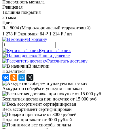
Поверхность металла
Глянцевая
Толщина покрытия
25 мкм
Цвет
Ral 8004 (Медно-коричневый,терракотовый)
1 278 ₽
Экономия:
64 ₽
1 214 ₽
/ шт
В корзину
Купить в 1 клик
Нашли дешевле
Рассчитать доставку
В наличии
Поделиться
Аккуратно соберём и упакуем ваш заказ
Бесплатная доставка при покупке от 15 000 руб
Весь ассортимент сертифицирован
Подарки при заказе от 3000 рублей