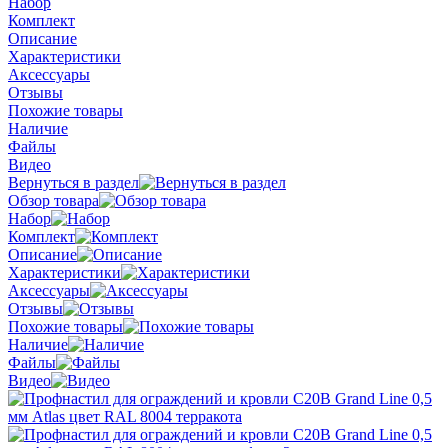
Набор
Комплект
Описание
Характеристики
Аксессуары
Отзывы
Похожие товары
Наличие
Файлы
Видео
Вернуться в раздел
Обзор товара
Набор
Комплект
Описание
Характеристики
Аксессуары
Отзывы
Похожие товары
Наличие
Файлы
Видео