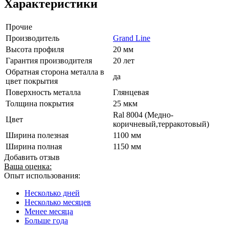
Характеристики
Прочие
Производитель
Grand Line
Высота профиля
20 мм
Гарантия производителя
20 лет
Обратная сторона металла в
да
цвет покрытия
Поверхность металла
Глянцевая
Толщина покрытия
25 мкм
Ral 8004 (Медно-
Цвет
коричневый,терракотовый)
Ширина полезная
1100 мм
Ширина полная
1150 мм
Добавить отзыв
Ваша оценка:
Опыт использования:
Несколько дней
Несколько месяцев
Менее месяца
Больше года