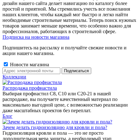
дизайн нашего сайта делает навигацию по каталогу более
простой и приятной. Мы стремились учесть все пожелания
наших клиентов, чтобы каждый мог быстро и легко найти
необходимые строительные материалы. Теперь поиск нужных
товаров занимает меньше времени, что особенно важно для
профессионалов, работающих в строительной сфере.
Подписка на новости магазина
Подпишитесь на рассылку и получайте свежие новости и
акции нашего магазина.
Новости магазина
Коллекции
Распродажа профнастила
Выбирая профнастил C8, C10 или C20-21 в нашей
распродаже, вы получаете качественный материал по
максимально выгодной цене, с возможностью реализации
даже масштабных проектов без переплат.
Блог
Зачем делать гидроизоляцию для кровли и пола?
Гидроизоляция кровли и пола — это не просто
дополнительная мера защиты, а необходимый этап