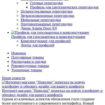
Готовые перегродки
Профиль для сантехнических перегородок
Цельностеклянные перегородки
Звукоизоляционные перегородки
Мобильные перегородки
Противопожарные перегородки
Двери Astarta Door (D)
Профиль для гипсокартона и комплектующие
Комплектующие для профилей
Ленты для профилей
Новинки
Популярные товары
Распродажи и скидки
Рекомендуемые товары
Уцененные товары
Наши новости
Интернет-магазин "Нивелир" переехал на новую платформу и
обновил дизайн для вашего комфорта
Одним из ключевых аспектов обновления стало создание
более интуитивного и современного интерфейса. Новый