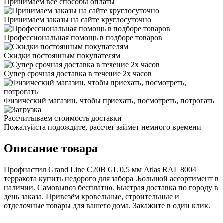
Принимаем все способы оплаты
Принимаем заказы на сайте круглосуточно
Профессиональная помощь в подборе товаров
Скидки постоянным покупателям
Супер срочная доставка в течение 2х часов
Физический магазин, чтобы приехать, посмотреть, потрогать
Рассчитываем стоимость доставки
Пожалуйста подождите, рассчет займет немного времени
Описание товара
Профнастил Grand Line С20В GL 0,5 мм Atlas RAL 8004
терракота купить недорого для забора .Большой ассортимент в
наличии. Самовывоз бесплатно. Быстрая доставка по городу в
день заказа. Привезём кровельные, строительные и
отделочные товары для вашего дома. Закажите в один клик.