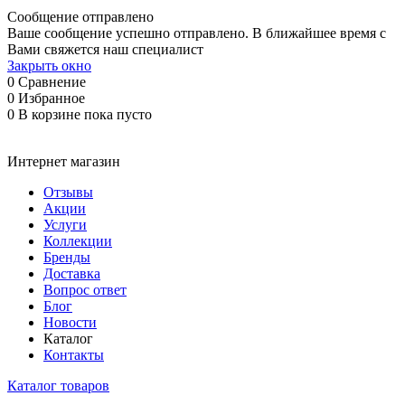
Сообщение отправлено
Ваше сообщение успешно отправлено. В ближайшее время с
Вами свяжется наш специалист
Закрыть окно
0
Сравнение
0
Избранное
0
В корзине
пока пусто
Интернет магазин
Отзывы
Акции
Услуги
Коллекции
Бренды
Доставка
Вопрос ответ
Блог
Новости
Каталог
Контакты
Каталог товаров