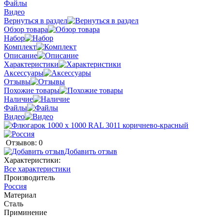
Файлы
Видео
Вернуться в раздел
Обзор товара
Набор
Комплект
Описание
Характеристики
Аксессуары
Отзывы
Похожие товары
Наличие
Файлы
Видео
Отзывов: 0
Добавить отзыв
Характеристики:
Все характеристики
Производитель
Россия
Материал
Сталь
Приминение