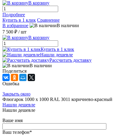
В корзину
Подробнее
Купить в 1 клик
Сравнение
В избранное
В наличии
7 500 ₽
/ шт
В корзину
Купить в 1 клик
Нашли дешевле
Рассчитать доставку
В наличии
Поделиться
Ошибка
Закрыть окно
Флюгарок 1000 х 1000 RAL 3011 коричнево-красный
Нашли дешевле
Нашли дешевле
Ваше имя
Ваш телефон
*