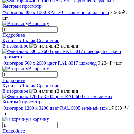
Быстрый просмотр
Флюгарок 400 х 1000 RAL 3011 коричнево-красный
3 506 ₽
/
шт
В корзину
Подробнее
Купить в 1 клик
Сравнение
В избранное
В наличии
Быстрый
просмотр
Флюгарок 500 х 2600 цвет RAL 8017 шоколад
9 234 ₽
/ шт
В корзину
Подробнее
Купить в 1 клик
Сравнение
В избранное
В наличии
Быстрый просмотр
Флюгарок 1200 х 3200 цвет RAL 6005 зелёный мох
17 683 ₽
/
шт
В корзину
Подробнее