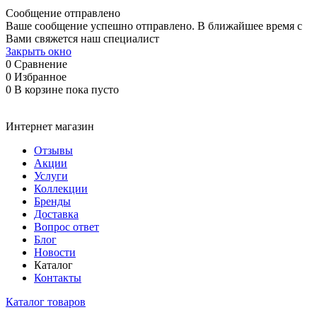
Сообщение отправлено
Ваше сообщение успешно отправлено. В ближайшее время с
Вами свяжется наш специалист
Закрыть окно
0
Сравнение
0
Избранное
0
В корзине
пока пусто
Интернет магазин
Отзывы
Акции
Услуги
Коллекции
Бренды
Доставка
Вопрос ответ
Блог
Новости
Каталог
Контакты
Каталог товаров