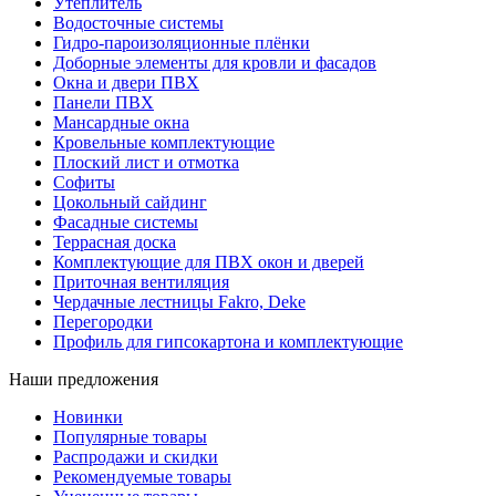
Утеплитель
Водосточные системы
Гидро-пароизоляционные плёнки
Доборные элементы для кровли и фасадов
Окна и двери ПВХ
Панели ПВХ
Мансардные окна
Кровельные комплектующие
Плоский лист и отмотка
Софиты
Цокольный сайдинг
Фасадные системы
Террасная доска
Комплектующие для ПВХ окон и дверей
Приточная вентиляция
Чердачные лестницы Fakro, Deke
Перегородки
Профиль для гипсокартона и комплектующие
Наши предложения
Новинки
Популярные товары
Распродажи и скидки
Рекомендуемые товары