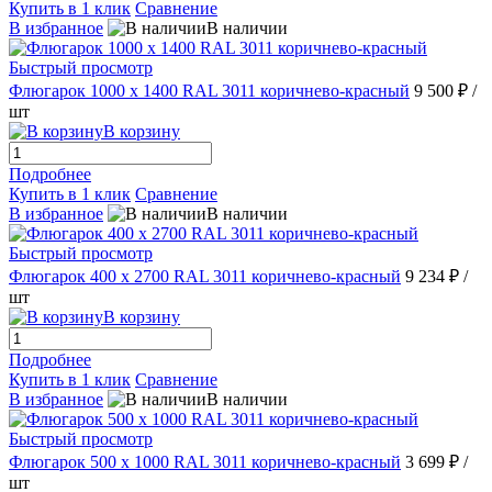
Купить в 1 клик
Сравнение
В избранное
В наличии
Быстрый просмотр
Флюгарок 1000 х 1400 RAL 3011 коричнево-красный
9 500 ₽
/
шт
В корзину
Подробнее
Купить в 1 клик
Сравнение
В избранное
В наличии
Быстрый просмотр
Флюгарок 400 х 2700 RAL 3011 коричнево-красный
9 234 ₽
/
шт
В корзину
Подробнее
Купить в 1 клик
Сравнение
В избранное
В наличии
Быстрый просмотр
Флюгарок 500 х 1000 RAL 3011 коричнево-красный
3 699 ₽
/
шт