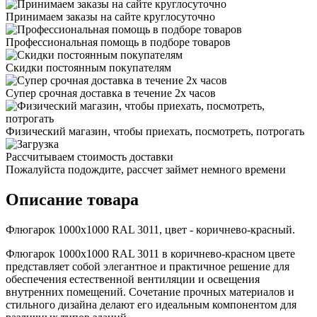
Принимаем заказы на сайте круглосуточно
Профессиональная помощь в подборе товаров
Скидки постоянным покупателям
Супер срочная доставка в течение 2х часов
Физический магазин, чтобы приехать, посмотреть, потрогать
Рассчитываем стоимость доставки
Пожалуйста подождите, рассчет займет немного времени
Описание товара
Флюгарок 1000x1000 RAL 3011, цвет - коричнево-красный.
Флюгарок 1000x1000 RAL 3011 в коричнево-красном цвете
представляет собой элегантное и практичное решение для
обеспечения естественной вентиляции и освещения
внутренних помещений. Сочетание прочных материалов и
стильного дизайна делают его идеальным компонентом для