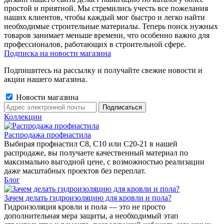
простой и приятной. Мы стремились учесть все пожелания
наших клиентов, чтобы каждый мог быстро и легко найти
необходимые строительные материалы. Теперь поиск нужных
товаров занимает меньше времени, что особенно важно для
профессионалов, работающих в строительной сфере.
Подписка на новости магазина
Подпишитесь на рассылку и получайте свежие новости и
акции нашего магазина.
Новости магазина
Коллекции
Распродажа профнастила
Выбирая профнастил C8, C10 или C20-21 в нашей
распродаже, вы получаете качественный материал по
максимально выгодной цене, с возможностью реализации
даже масштабных проектов без переплат.
Блог
Зачем делать гидроизоляцию для кровли и пола?
Гидроизоляция кровли и пола — это не просто
дополнительная мера защиты, а необходимый этап