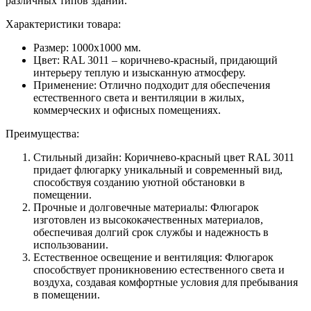
различных типов зданий.
Характеристики товара:
Размер: 1000x1000 мм.
Цвет: RAL 3011 – коричнево-красный, придающий
интерьеру теплую и изысканную атмосферу.
Применение: Отлично подходит для обеспечения
естественного света и вентиляции в жилых,
коммерческих и офисных помещениях.
Преимущества:
Стильный дизайн: Коричнево-красный цвет RAL 3011
придает флюгарку уникальный и современный вид,
способствуя созданию уютной обстановки в
помещении.
Прочные и долговечные материалы: Флюгарок
изготовлен из высококачественных материалов,
обеспечивая долгий срок службы и надежность в
использовании.
Естественное освещение и вентиляция: Флюгарок
способствует проникновению естественного света и
воздуха, создавая комфортные условия для пребывания
в помещении.