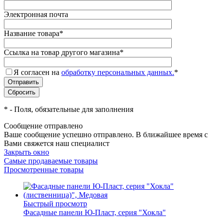
Электронная почта
Название товара
*
Ссылка на товар другого магазина
*
Я согласен на
обработку персональных данных.
*
*
- Поля, обязательные для заполнения
Сообщение отправлено
Ваше сообщение успешно отправлено. В ближайшее время с
Вами свяжется наш специалист
Закрыть окно
Самые продаваемые товары
Просмотренные товары
Быстрый просмотр
Фасадные панели Ю-Пласт, серия "Хокла"