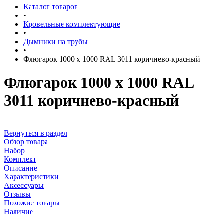
Каталог товаров
•
Кровельные комплектующие
•
Дымники на трубы
•
Флюгарок 1000 х 1000 RAL 3011 коричнево-красный
Флюгарок 1000 х 1000 RAL
3011 коричнево-красный
Вернуться в раздел
Обзор товара
Набор
Комплект
Описание
Характеристики
Аксессуары
Отзывы
Похожие товары
Наличие