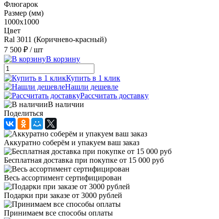
Флюгарок
Размер (мм)
1000х1000
Цвет
Ral 3011 (Коричнево-красный)
7 500 ₽
/ шт
В корзину
Купить в 1 клик
Нашли дешевле
Рассчитать доставку
В наличии
Поделиться
Аккуратно соберём и упакуем ваш заказ
Бесплатная доставка при покупке от 15 000 руб
Весь ассортимент сертифицирован
Подарки при заказе от 3000 рублей
Принимаем все способы оплаты