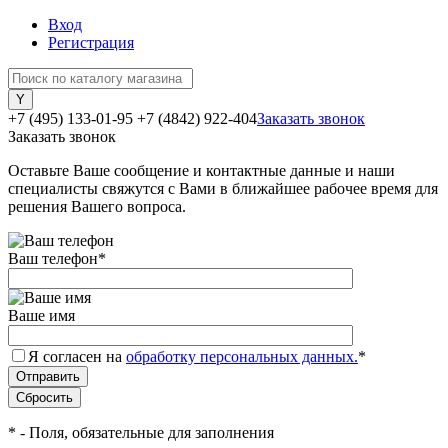
Вход
Регистрация
+7 (495) 133-01-95
+7 (4842) 922-404
Заказать звонок
Заказать звонок
Оставьте Ваше сообщение и контактные данные и наши
специалисты свяжутся с Вами в ближайшее рабочее время для
решения Вашего вопроса.
Ваш телефон
*
Ваше имя
Я согласен на
обработку персональных данных.
*
*
- Поля, обязательные для заполнения