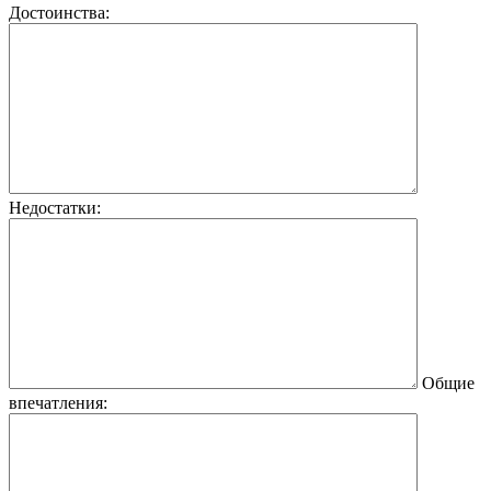
Достоинства:
Недостатки:
Общие
впечатления: