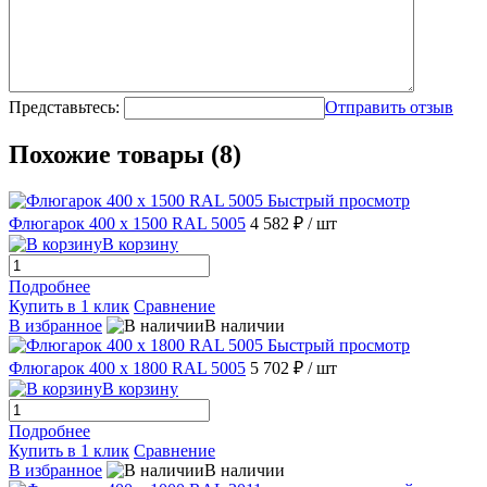
Представьтесь:
Отправить отзыв
Похожие товары (8)
Быстрый просмотр
Флюгарок 400 х 1500 RAL 5005
4 582 ₽
/ шт
В корзину
Подробнее
Купить в 1 клик
Сравнение
В избранное
В наличии
Быстрый просмотр
Флюгарок 400 х 1800 RAL 5005
5 702 ₽
/ шт
В корзину
Подробнее
Купить в 1 клик
Сравнение
В избранное
В наличии